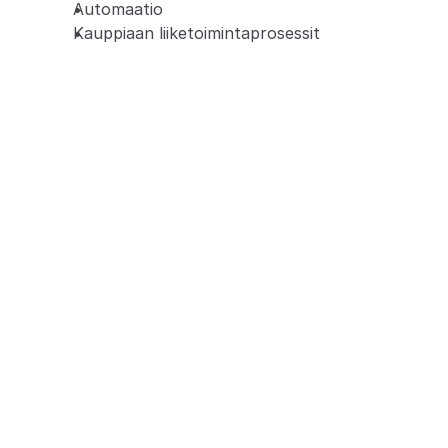
Automaatio
Kauppiaan liiketoimintaprosessit