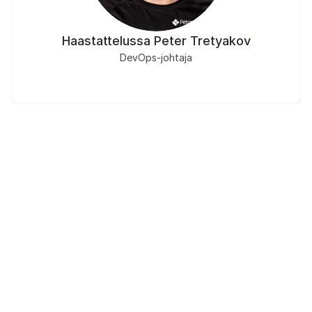
Haastattelussa Peter Tretyakov
DevOps-johtaja