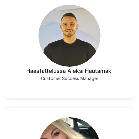
Haastattelussa Aleksi Hautamäki
Customer Success Manager