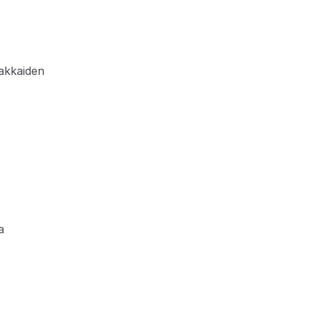
akkaiden 
 